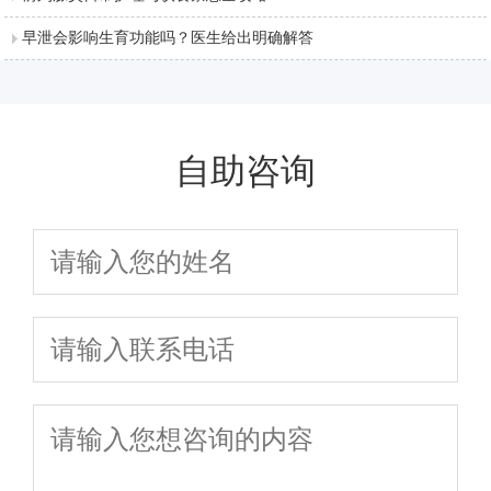
早泄会影响生育功能吗？医生给出明确解答
自助咨询