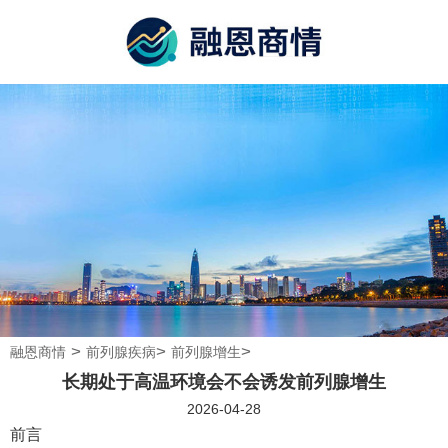
>
>
>
融恩商情
前列腺疾病
前列腺增生
长期处于高温环境会不会诱发前列腺增生
2026-04-28
前言