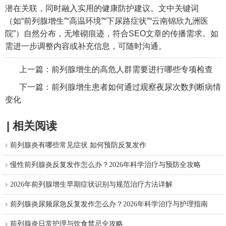
潜在关联，同时融入实用的健康防护建议。文中关键词
（如“前列腺增生”“高温环境”“下尿路症状”“云南锦欣九洲医
院”）自然分布，无堆砌痕迹，符合SEO文章的传播需求。如
需进一步调整内容或补充信息，可随时沟通。
上一篇：
前列腺增生的高危人群需要进行哪些专项检查
下一篇：
前列腺增生患者如何通过观察夜尿次数判断病情
变化
| 相关阅读
前列腺炎有哪些常见症状 如何预防反复发作
慢性前列腺炎反复发作怎么办？2026年科学治疗与预防全攻略
2026年前列腺增生早期症状识别与规范治疗方法详解
前列腺炎尿频尿急反复发作怎么办？2026年科学治疗与护理指南
前列腺炎日常护理与饮食禁忌全攻略