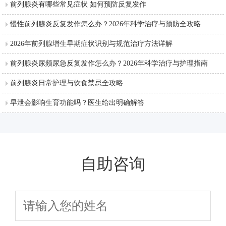
前列腺炎有哪些常见症状 如何预防反复发作
慢性前列腺炎反复发作怎么办？2026年科学治疗与预防全攻略
2026年前列腺增生早期症状识别与规范治疗方法详解
前列腺炎尿频尿急反复发作怎么办？2026年科学治疗与护理指南
前列腺炎日常护理与饮食禁忌全攻略
早泄会影响生育功能吗？医生给出明确解答
自助咨询