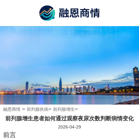
>
>
>
融恩商情
前列腺疾病
前列腺增生
前列腺增生患者如何通过观察夜尿次数判断病情变化
2026-04-29
前言