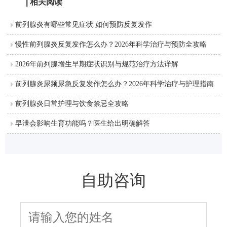
| 相关阅读
前列腺炎有哪些常见症状 如何预防反复发作
慢性前列腺炎反复发作怎么办？2026年科学治疗与预防全攻略
2026年前列腺增生早期症状识别与规范治疗方法详解
前列腺炎尿频尿急反复发作怎么办？2026年科学治疗与护理指南
前列腺炎日常护理与饮食禁忌全攻略
早泄会影响生育功能吗？医生给出明确解答
自助咨询