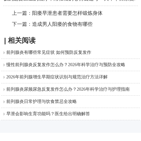
上一篇：
阳痿早泄患者需要怎样锻炼身体
下一篇：
造成男人阳痿的食物有哪些
| 相关阅读
前列腺炎有哪些常见症状 如何预防反复发作
慢性前列腺炎反复发作怎么办？2026年科学治疗与预防全攻略
2026年前列腺增生早期症状识别与规范治疗方法详解
前列腺炎尿频尿急反复发作怎么办？2026年科学治疗与护理指南
前列腺炎日常护理与饮食禁忌全攻略
早泄会影响生育功能吗？医生给出明确解答