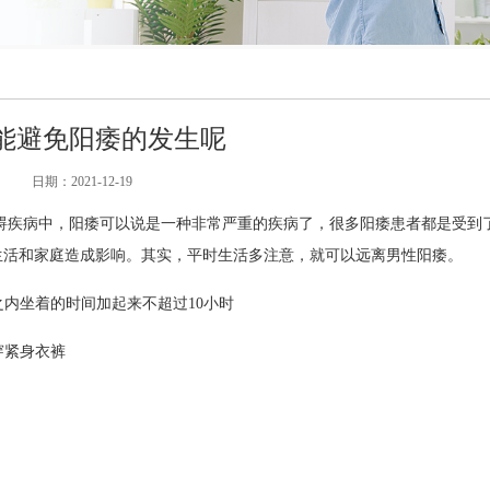
能避免阳痿的发生呢
日期：
2021-12-19
碍疾病中，阳痿可以说是一种非常严重的疾病了，很多阳痿患者都是受到
生活和家庭造成影响。其实，平时生活多注意，就可以远离男性阳痿。
之内坐着的时间加起来不超过10小时
穿紧身衣裤