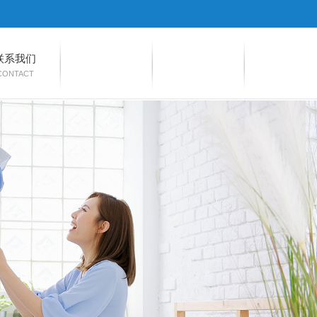
联系我们
CONTACT