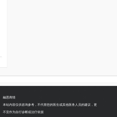
融恩商情
本站内容仅供咨询参考，不代替您的医生或其他医务人员的建议，更
不宜作为自行诊断或治疗依据