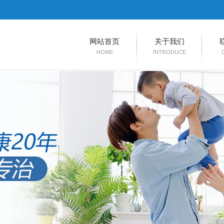
网站首页
关于我们
HOME
INTRODUCE