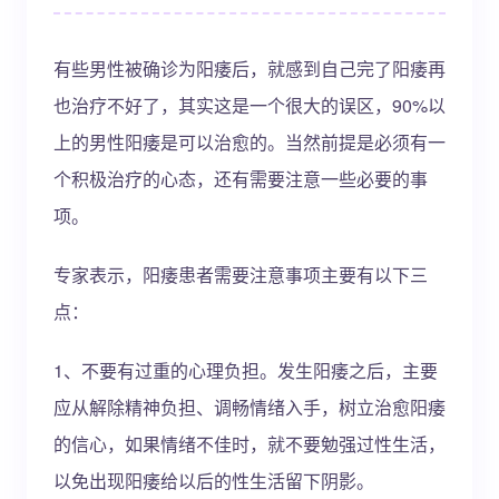
有些男性被确诊为阳痿后，就感到自己完了阳痿再
也治疗不好了，其实这是一个很大的误区，90%以
上的男性阳痿是可以治愈的。当然前提是必须有一
个积极治疗的心态，还有需要注意一些必要的事
项。
专家表示，阳痿患者需要注意事项主要有以下三
点：
1、不要有过重的心理负担。发生阳痿之后，主要
应从解除精神负担、调畅情绪入手，树立治愈阳痿
的信心，如果情绪不佳时，就不要勉强过性生活，
以免出现阳痿给以后的性生活留下阴影。