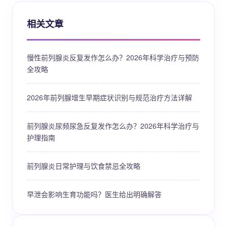
相关文章
慢性前列腺炎反复发作怎么办？2026年科学治疗与预防
全攻略
2026年前列腺增生早期症状识别与规范治疗方法详解
前列腺炎尿频尿急反复发作怎么办？2026年科学治疗与
护理指南
前列腺炎日常护理与饮食禁忌全攻略
早泄会影响生育功能吗？医生给出明确解答