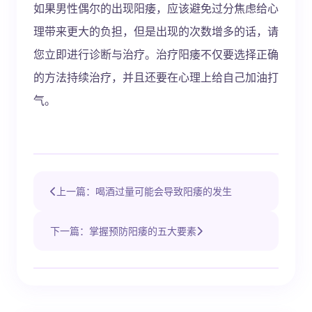
如果男性偶尔的出现阳痿，应该避免过分焦虑给心
理带来更大的负担，但是出现的次数增多的话，请
您立即进行诊断与治疗。治疗阳痿不仅要选择正确
的方法持续治疗，并且还要在心理上给自己加油打
气。
上一篇：喝酒过量可能会导致阳痿的发生
下一篇：掌握预防阳痿的五大要素