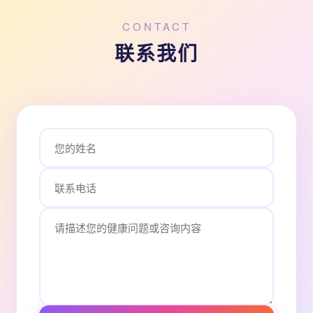
CONTACT
联系我们