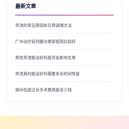
最新文章
早泄的常见原因和日常调理方法
广州治疗前列腺炎哪家医院比较好
男性早泄能治好吗是否会影响生育
早泄真的能治好吗需要多长时间恢复
郑州包皮过长手术费用是多少钱