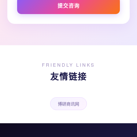
提交咨询
FRIENDLY LINKS
友情链接
博研商讯网