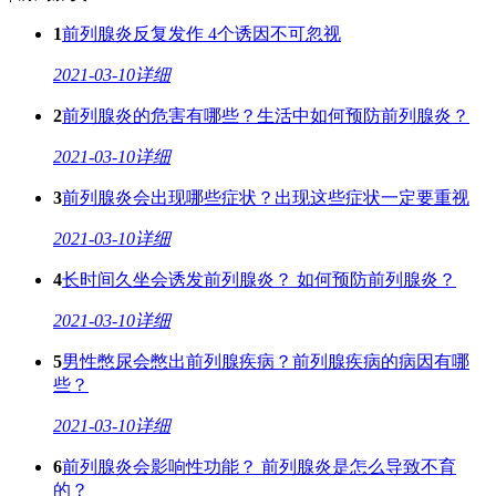
1
前列腺炎反复发作 4个诱因不可忽视
2021-03-10
详细
2
前列腺炎的危害有哪些？生活中如何预防前列腺炎？
2021-03-10
详细
3
前列腺炎会出现哪些症状？出现这些症状一定要重视
2021-03-10
详细
4
长时间久坐会诱发前列腺炎？ 如何预防前列腺炎？
2021-03-10
详细
5
男性憋尿会憋出前列腺疾病？前列腺疾病的病因有哪
些？
2021-03-10
详细
6
前列腺炎会影响性功能？ 前列腺炎是怎么导致不育
的？