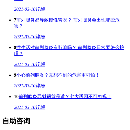
2021-03-10
详细
7
前列腺炎易导致慢性肾炎？ 前列腺炎会出现哪些危
害？
2021-03-10
详细
8
性生活对前列腺炎有影响吗？ 前列腺炎日常要怎么护
理？
2021-03-10
详细
9
小心前列腺炎？意想不到的危害更可怕！
2021-03-10
详细
10
前列腺炎罪魁祸首是谁？七大诱因不可忽视！
2021-03-10
详细
自助咨询