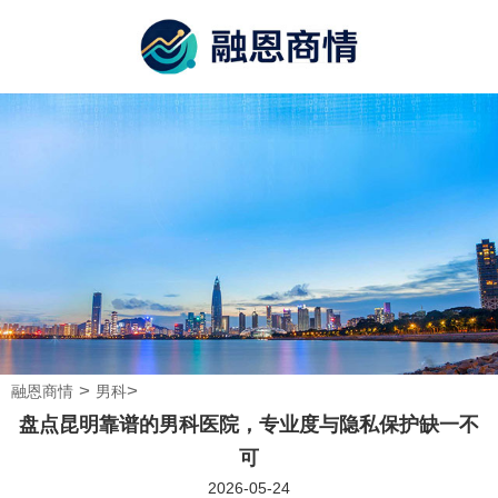
>
>
融恩商情
男科
盘点昆明靠谱的男科医院，专业度与隐私保护缺一不
可
2026-05-24