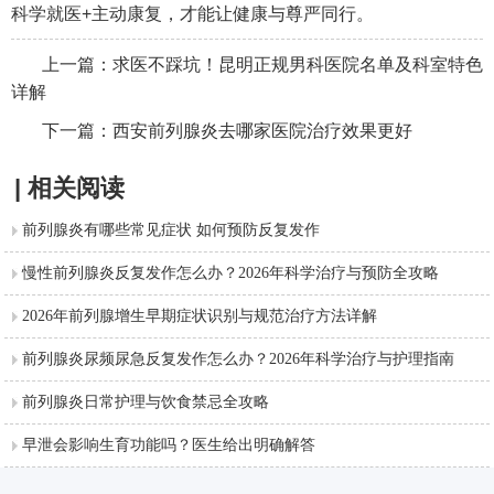
科学就医+主动康复，才能让健康与尊严同行。
上一篇：
求医不踩坑！昆明正规男科医院名单及科室特色
详解
下一篇：
西安前列腺炎去哪家医院治疗效果更好
| 相关阅读
前列腺炎有哪些常见症状 如何预防反复发作
慢性前列腺炎反复发作怎么办？2026年科学治疗与预防全攻略
2026年前列腺增生早期症状识别与规范治疗方法详解
前列腺炎尿频尿急反复发作怎么办？2026年科学治疗与护理指南
前列腺炎日常护理与饮食禁忌全攻略
早泄会影响生育功能吗？医生给出明确解答