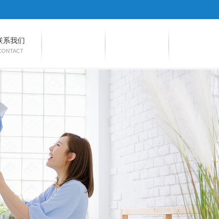
联系我们
CONTACT