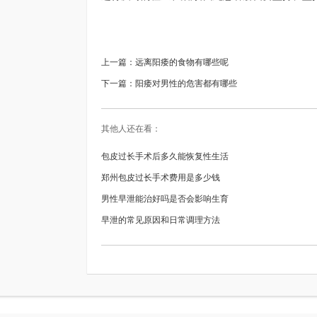
上一篇：
远离阳痿的食物有哪些呢
下一篇：
阳痿对男性的危害都有哪些
其他人还在看：
包皮过长手术后多久能恢复性生活
郑州包皮过长手术费用是多少钱
男性早泄能治好吗是否会影响生育
早泄的常见原因和日常调理方法