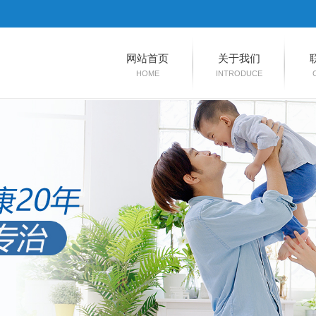
网站首页
关于我们
HOME
INTRODUCE