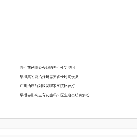
慢性前列腺炎会影响男性性功能吗
早泄真的能治好吗需要多长时间恢复
广州治疗前列腺炎哪家医院比较好
早泄会影响生育功能吗？医生给出明确解答