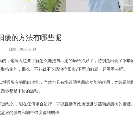
阳痿的方法有哪些呢
日期：
2022-06-24
着的，这病人也要了解怎么能把自己患的病给治好了，特别是出现了阳痿
取措施的，那么，不花钱不吃药治疗阳痿?下面咱们就一起看看去吧。
以增强所有的肌肉功能，当然也具有增进阴茎肌肉功能的作用，尤其是跳
、跑步都是不错的运动。
肛运动的，能在任何场合进行，可以直接有效地促进阴茎勃起肌肉的锻炼
使盆底的肌肉和韧带强度得到增强。