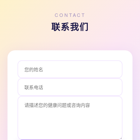
CONTACT
联系我们