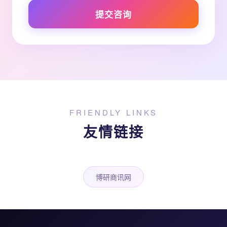
提交咨询
FRIENDLY LINKS
友情链接
博研商讯网