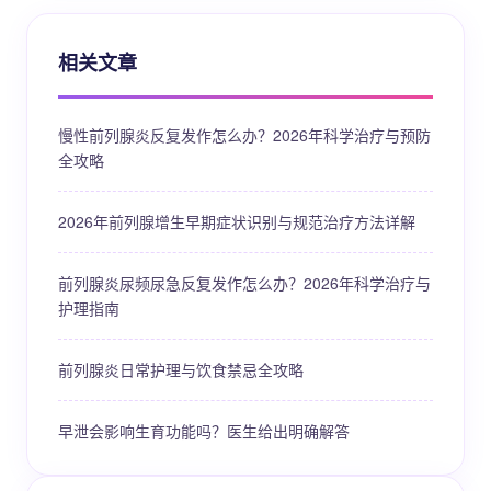
相关文章
慢性前列腺炎反复发作怎么办？2026年科学治疗与预防
全攻略
2026年前列腺增生早期症状识别与规范治疗方法详解
前列腺炎尿频尿急反复发作怎么办？2026年科学治疗与
护理指南
前列腺炎日常护理与饮食禁忌全攻略
早泄会影响生育功能吗？医生给出明确解答