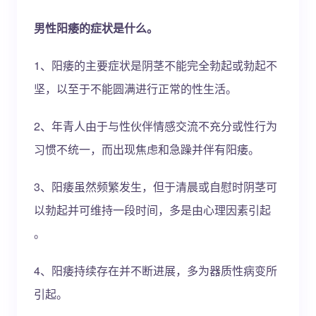
男性阳痿的症状是什么。
1、阳痿的主要症状是阴茎不能完全勃起或勃起不
坚，以至于不能圆满进行正常的性生活。
2、年青人由于与性伙伴情感交流不充分或性行为
习惯不统一，而出现焦虑和急躁并伴有阳痿。
3、阳痿虽然频繁发生，但于清晨或自慰时阴茎可
以勃起并可维持一段时间，多是由心理因素引起
。
4、阳痿持续存在并不断进展，多为器质性病变所
引起。