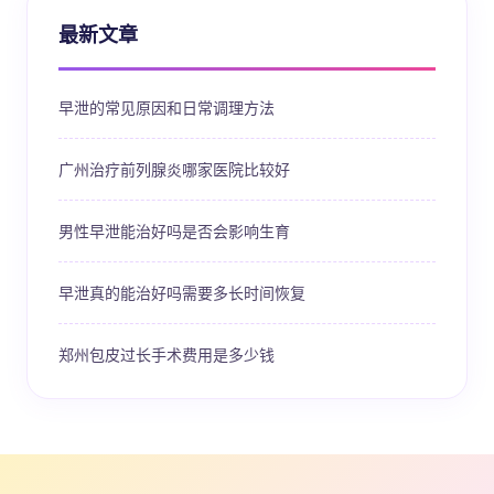
最新文章
早泄的常见原因和日常调理方法
广州治疗前列腺炎哪家医院比较好
男性早泄能治好吗是否会影响生育
早泄真的能治好吗需要多长时间恢复
郑州包皮过长手术费用是多少钱