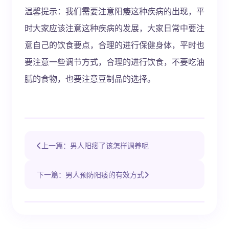
温馨提示：我们需要注意阳痿这种疾病的出现，平
时大家应该注意这种疾病的发展，大家日常中要注
意自己的饮食要点，合理的进行保健身体，平时也
要注意一些调节方式，合理的进行饮食，不要吃油
腻的食物，也要注意豆制品的选择。
上一篇：男人阳痿了该怎样调养呢
下一篇：男人预防阳痿的有效方式