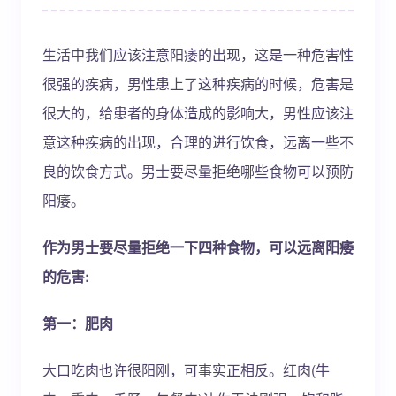
生活中我们应该注意阳痿的出现，这是一种危害性
很强的疾病，男性患上了这种疾病的时候，危害是
很大的，给患者的身体造成的影响大，男性应该注
意这种疾病的出现，合理的进行饮食，远离一些不
良的饮食方式。男士要尽量拒绝哪些食物可以预防
阳痿。
作为男士要尽量拒绝一下四种食物，可以远离阳痿
的危害:
第一：肥肉
大口吃肉也许很阳刚，可事实正相反。红肉(牛