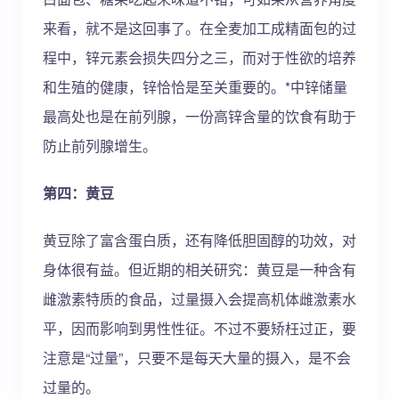
来看，就不是这回事了。在全麦加工成精面包的过
程中，锌元素会损失四分之三，而对于性欲的培养
和生殖的健康，锌恰恰是至关重要的。*中锌储量
最高处也是在前列腺，一份高锌含量的饮食有助于
防止前列腺增生。
第四：黄豆
黄豆除了富含蛋白质，还有降低胆固醇的功效，对
身体很有益。但近期的相关研究：黄豆是一种含有
雌激素特质的食品，过量摄入会提高机体雌激素水
平，因而影响到男性性征。不过不要矫枉过正，要
注意是“过量”，只要不是每天大量的摄入，是不会
过量的。