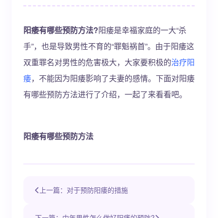
阳痿有哪些预防方法?
阳痿是幸福家庭的一大“杀
手”，也是导致男性不育的“罪魁祸首”。由于阳痿这
双重罪名对男性的危害极大，大家要积极的
治疗阳
痿
，不能因为阳痿影响了夫妻的感情。下面对阳痿
有哪些预防方法进行了介绍，一起了来看看吧。
阳痿有哪些预防方法
上一篇：对于预防阳痿的措施
下一篇：中年男性怎么做好阳痿的预防?