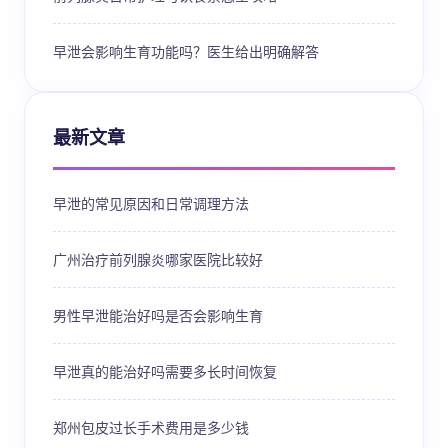
早泄会影响生育功能吗？医生给出明确解答
最新文章
早泄的常见原因和日常调理方法
广州治疗前列腺炎哪家医院比较好
男性早泄能治好吗是否会影响生育
早泄真的能治好吗需要多长时间恢复
郑州包皮过长手术费用是多少钱