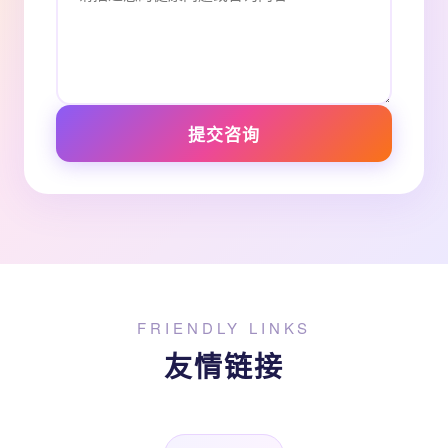
提交咨询
FRIENDLY LINKS
友情链接