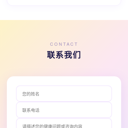
CONTACT
联系我们