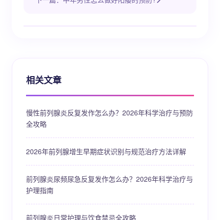
相关文章
慢性前列腺炎反复发作怎么办？2026年科学治疗与预防
全攻略
2026年前列腺增生早期症状识别与规范治疗方法详解
前列腺炎尿频尿急反复发作怎么办？2026年科学治疗与
护理指南
前列腺炎日常护理与饮食禁忌全攻略