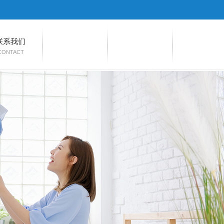
联系我们
CONTACT