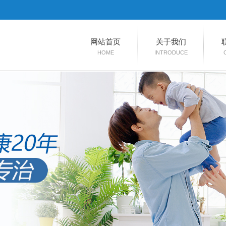
网站首页
关于我们
HOME
INTRODUCE