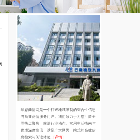
病
融恩商情网是一个打破地域限制的综合性信息
与商业商情服务门户。我们致力于为您汇聚全
网热点聚焦、前沿行业动态、实用生活指南与
优质深度资讯，满足广大网民一站式的高效信
息检索与阅读体验...
[详情]