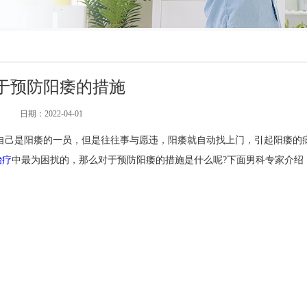
于预防阳痿的措施
日期：
2022-04-01
自己是阳痿的一员，但是往往事与愿违，阳痿就自动找上门，引起阳痿的
治疗
中最为困扰的，那么对于预防阳痿的措施是什么呢?下面男科专家介绍