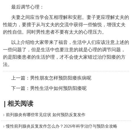
最后调节心理：
夫妻之间应当学会互相理解和安慰。妻子更应理解丈夫的
性能力，要擅于从与丈夫的交流中获得一些愉悦，增强丈夫
的性自信。同时男性患者不要有太大的心理压力。
以上介绍给大家带来了福音，生活中人们应该注意上述的
一些问题了，但是生活中也要注意的就是心理的调节问题，
的是阳痿患者的生活护理，才不会使大家错过治疗阳痿的方
法。
上一篇：
男性朋友怎样预防阳痿疾病呢
下一篇：
男性生活中如何预防阳痿呢
| 相关阅读
前列腺炎有哪些常见症状 如何预防反复发作
慢性前列腺炎反复发作怎么办？2026年科学治疗与预防全攻略