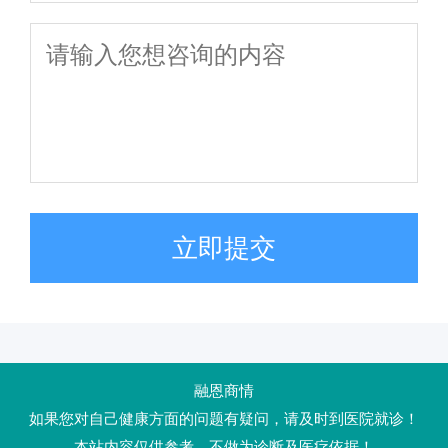
立即提交
融恩商情
如果您对自己健康方面的问题有疑问，请及时到医院就诊！
本站内容仅供参考，不做为诊断及医疗依据！