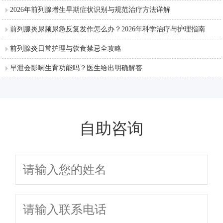
2026年前列腺增生早期症状识别与规范治疗方法详解
前列腺炎尿频尿急反复发作怎么办？2026年科学治疗与护理指南
前列腺炎日常护理与饮食禁忌全攻略
早泄会影响生育功能吗？医生给出明确解答
自助咨询