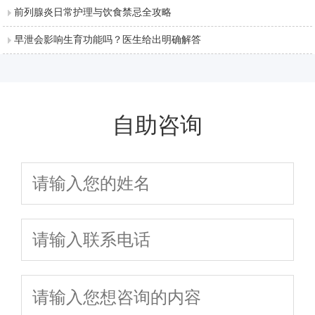
前列腺炎日常护理与饮食禁忌全攻略
早泄会影响生育功能吗？医生给出明确解答
自助咨询