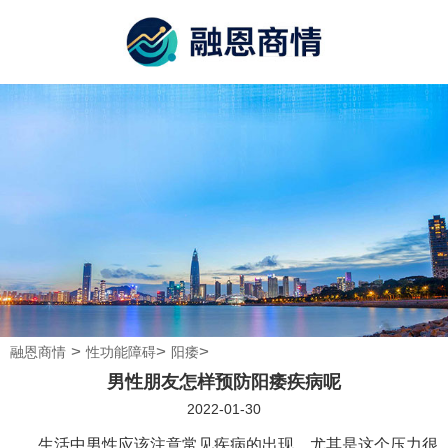
>
>
>
融恩商情
性功能障碍
阳痿
男性朋友怎样预防阳痿疾病呢
2022-01-30
生活中男性应该注意常见疾病的出现，尤其是这个压力很