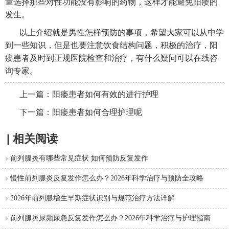
量选择那些对性功能没有影响的药物，这样才能避免阳痿的
发生。
以上介绍就是男性怎样预防的事项，希望大家可以从中学
到一些知识，但是也要注意饮食结构问题，积极的治疗，阳
痿患者及时到正规医院检查和治疗，有什么疑问可以在线咨
询专家。
上一篇：
阳痿患者如何有效的进行护理
下一篇：
阳痿患者如何合理护理呢
| 相关阅读
前列腺炎有哪些常见症状 如何预防反复发作
慢性前列腺炎反复发作怎么办？2026年科学治疗与预防全攻略
2026年前列腺增生早期症状识别与规范治疗方法详解
前列腺炎尿频尿急反复发作怎么办？2026年科学治疗与护理指南