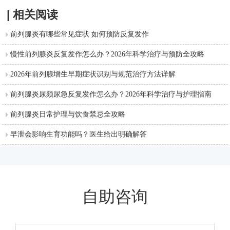
| 相关阅读
前列腺炎有哪些常见症状 如何预防反复发作
慢性前列腺炎反复发作怎么办？2026年科学治疗与预防全攻略
2026年前列腺增生早期症状识别与规范治疗方法详解
前列腺炎尿频尿急反复发作怎么办？2026年科学治疗与护理指南
前列腺炎日常护理与饮食禁忌全攻略
早泄会影响生育功能吗？医生给出明确解答
自助咨询