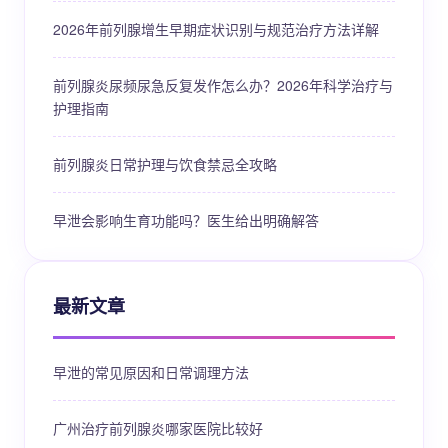
2026年前列腺增生早期症状识别与规范治疗方法详解
前列腺炎尿频尿急反复发作怎么办？2026年科学治疗与
护理指南
前列腺炎日常护理与饮食禁忌全攻略
早泄会影响生育功能吗？医生给出明确解答
最新文章
早泄的常见原因和日常调理方法
广州治疗前列腺炎哪家医院比较好