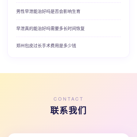
男性早泄能治好吗是否会影响生育
早泄真的能治好吗需要多长时间恢复
郑州包皮过长手术费用是多少钱
CONTACT
联系我们