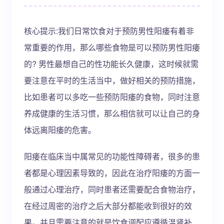
核心提示:我们日常饮食对于预防男性阳痿有着非
常重要的作用，那么哪些食物是可以预防男性阳痿
的? 男性最想自己的性功能长久健康，这时候就需
要注意在平时的生活当中，做好相关的预防措施，
比如患者可以多吃一些预防阳痿的食物，同时注意
养成健康的生活习惯，那么相信就可以让自己的身
体远离阳痿的危害。
阳痿在临床当中属常见的功能性障碍者，很多的患
者都是心理因素导致的，因此在治疗阳痿的方面一
般通过心理治疗，同时患者还需要配合食物治疗，
在经过周密的治疗之后大部分都能收到很好的效
果。并且需要注意的就是饮食调配应遵循温肾补