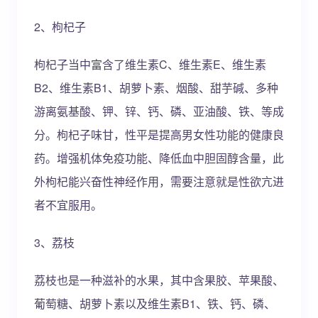
2、枸杞子
枸杞子当中富含了维生素C、维生素E、维生素
B2、维生素B1、胡萝卜素、烟酸、甜芋碱、多种
游离氨基酸、钾、锌、钙、磷、亚油酸、铁、等成
分。枸杞子味甘，性平是提高男女性功能的健康良
药。增强机体免疫功能、降低血中胆固醇含量，此
外枸杞能兴奋性神经作用，需要注意就是性欲亢进
者不宜服用。
3、荔枝
荔枝也是一种滋补的水果，其中含果胶、苹果酸、
葡萄糖、胡萝卜素以及维生素B1、铁、钙、磷、