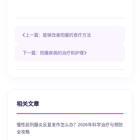
上一篇：能够改善阳痿的食疗方法
下一篇：阳痿疾病的治疗和护理
相关文章
慢性前列腺炎反复发作怎么办？2026年科学治疗与预防
全攻略