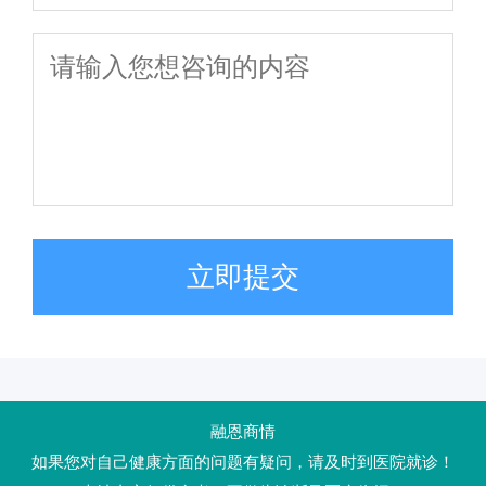
立即提交
融恩商情
如果您对自己健康方面的问题有疑问，请及时到医院就诊！