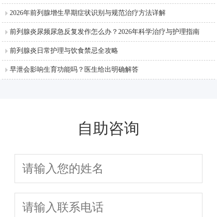
2026年前列腺增生早期症状识别与规范治疗方法详解
前列腺炎尿频尿急反复发作怎么办？2026年科学治疗与护理指南
前列腺炎日常护理与饮食禁忌全攻略
早泄会影响生育功能吗？医生给出明确解答
自助咨询