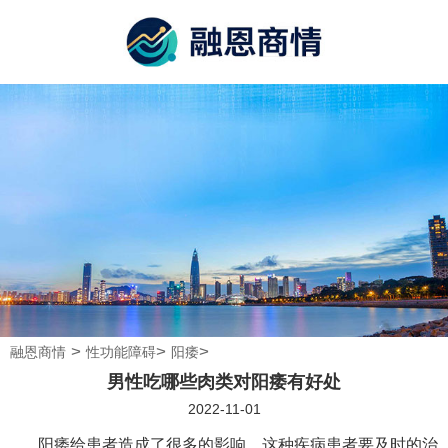
>
>
>
融恩商情
性功能障碍
阳痿
男性吃哪些肉类对阳痿有好处
2022-11-01
阳痿给患者造成了很多的影响，这种疾病患者要及时的治