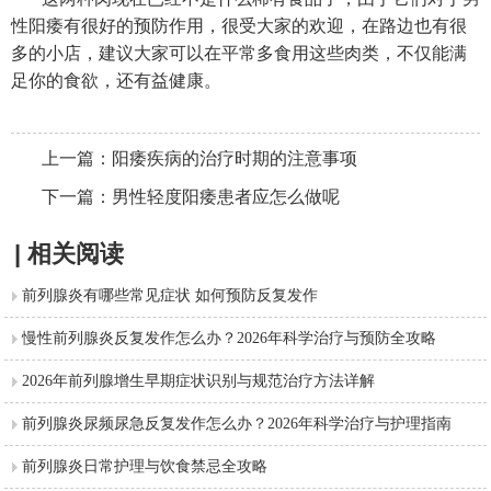
性阳痿有很好的预防作用，很受大家的欢迎，在路边也有很
多的小店，建议大家可以在平常多食用这些肉类，不仅能满
足你的食欲，还有益健康。
上一篇：
阳痿疾病的治疗时期的注意事项
下一篇：
男性轻度阳痿患者应怎么做呢
| 相关阅读
前列腺炎有哪些常见症状 如何预防反复发作
慢性前列腺炎反复发作怎么办？2026年科学治疗与预防全攻略
2026年前列腺增生早期症状识别与规范治疗方法详解
前列腺炎尿频尿急反复发作怎么办？2026年科学治疗与护理指南
前列腺炎日常护理与饮食禁忌全攻略