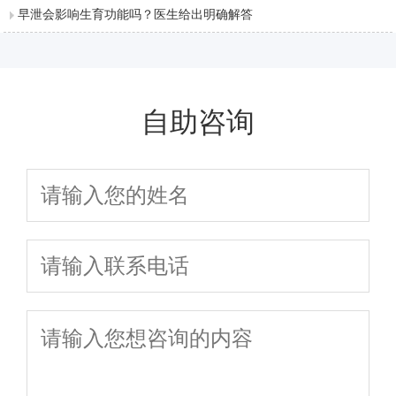
早泄会影响生育功能吗？医生给出明确解答
自助咨询