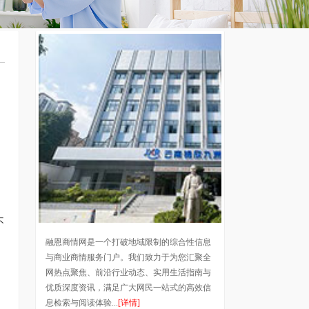
不
融恩商情网是一个打破地域限制的综合性信息
与商业商情服务门户。我们致力于为您汇聚全
网热点聚焦、前沿行业动态、实用生活指南与
优质深度资讯，满足广大网民一站式的高效信
息检索与阅读体验...
[详情]