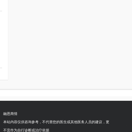
融恩商情
本站内容仅供咨询参考，不代替您的医生或其他医务人员的建议，更
不宜作为自行诊断或治疗依据