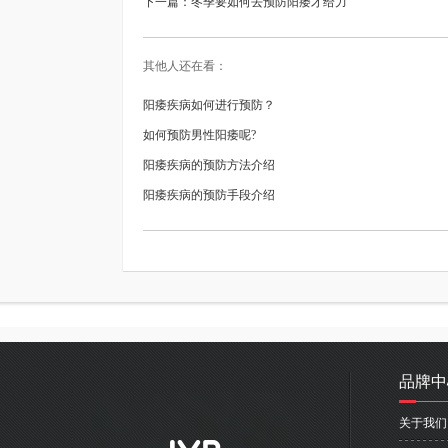
下一篇：
冬季要如何去预防阳痿才给力
其他人还在看：
阳痿疾病如何进行预防？
如何预防男性阳痿呢?
阳痿疾病的预防方法介绍
阳痿疾病的预防手段介绍
品牌中
关于我们