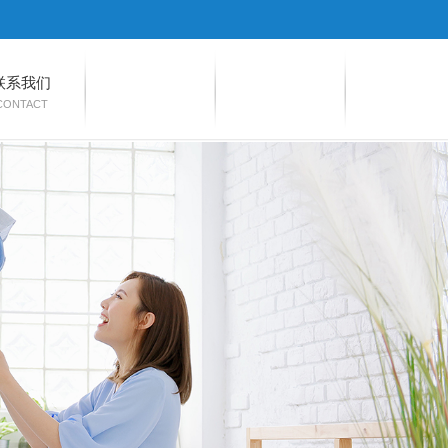
联系我们
CONTACT