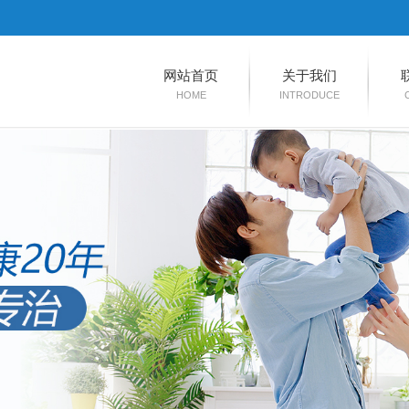
网站首页
关于我们
HOME
INTRODUCE