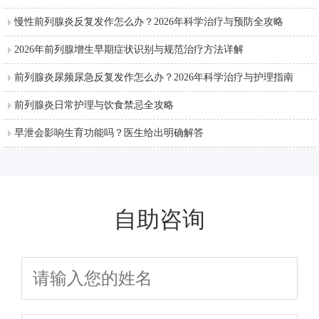
慢性前列腺炎反复发作怎么办？2026年科学治疗与预防全攻略
2026年前列腺增生早期症状识别与规范治疗方法详解
前列腺炎尿频尿急反复发作怎么办？2026年科学治疗与护理指南
前列腺炎日常护理与饮食禁忌全攻略
早泄会影响生育功能吗？医生给出明确解答
自助咨询