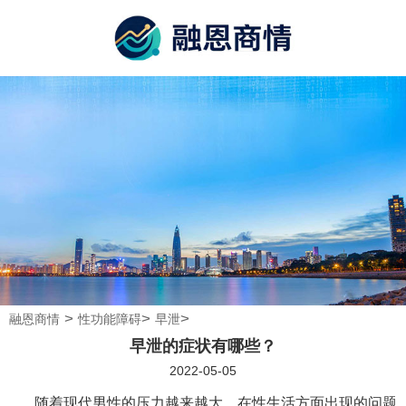
>
>
>
融恩商情
性功能障碍
早泄
早泄的症状有哪些？
2022-05-05
随着现代男性的压力越来越大，在性生活方面出现的问题