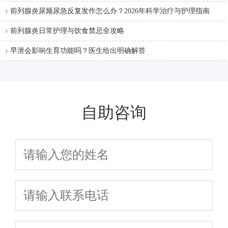
前列腺炎尿频尿急反复发作怎么办？2026年科学治疗与护理指南
前列腺炎日常护理与饮食禁忌全攻略
早泄会影响生育功能吗？医生给出明确解答
自助咨询