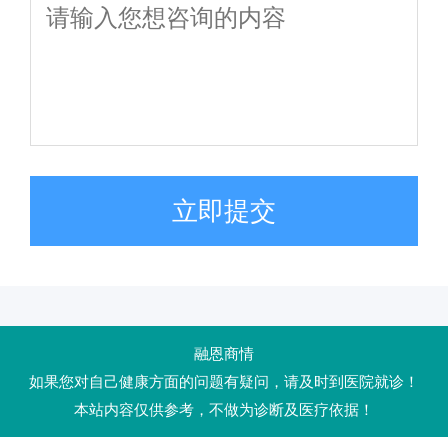
立即提交
融恩商情
如果您对自己健康方面的问题有疑问，请及时到医院就诊！
本站内容仅供参考，不做为诊断及医疗依据！