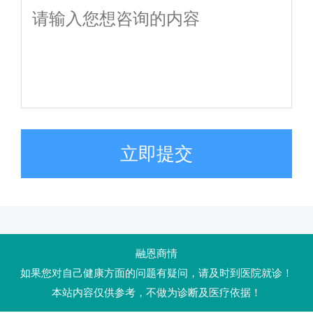
立即提交
融恩商情
如果您对自己健康方面的问题有疑问，请及时到医院就诊！
本站内容仅供参考，不做为诊断及医疗依据！