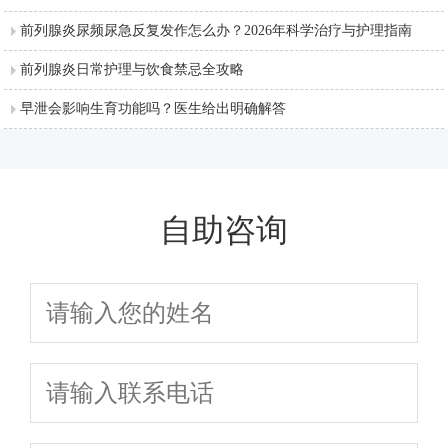
前列腺炎尿频尿急反复发作怎么办？2026年科学治疗与护理指南
前列腺炎日常护理与饮食禁忌全攻略
早泄会影响生育功能吗？医生给出明确解答
自助咨询